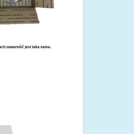
ch zawartość jest taka sama.