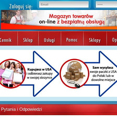
Pytania i Odpowiedzi