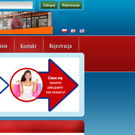
Zaloguj
Rejestracja