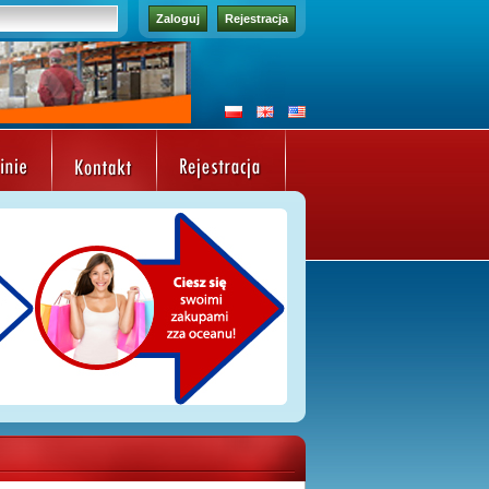
Zaloguj
Rejestracja