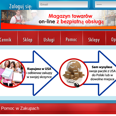
Pomoc w Zakupach