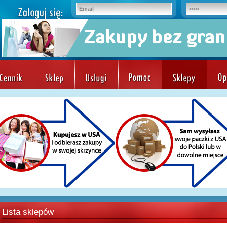
Lista sklepów