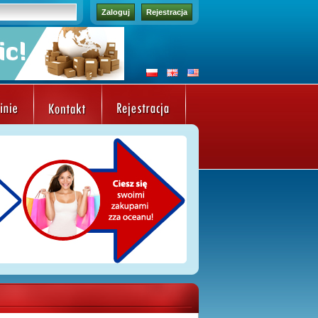
Zaloguj
Rejestracja